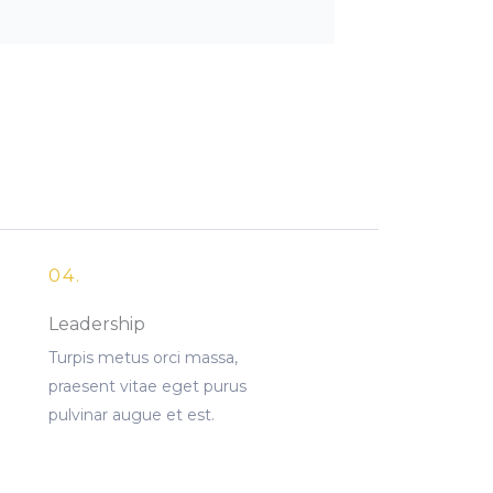
04.
Leadership
Turpis metus orci massa,
praesent vitae eget purus
pulvinar augue et est.