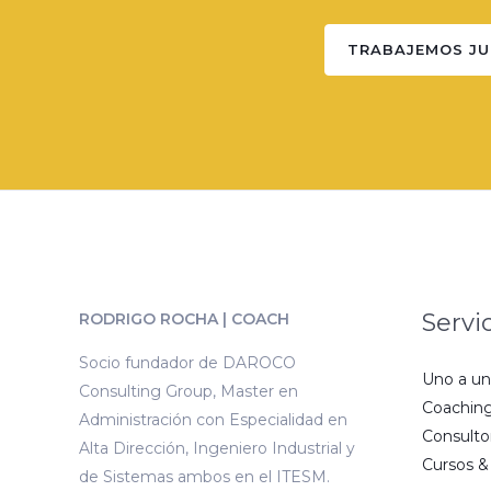
TRABAJEMOS J
Servi
RODRIGO ROCHA | COACH
Socio fundador de DAROCO
Uno a un
Consulting Group, Master en
Coaching
Administración con Especialidad en
Consulto
Alta Dirección, Ingeniero Industrial y
Cursos &
de Sistemas ambos en el ITESM.