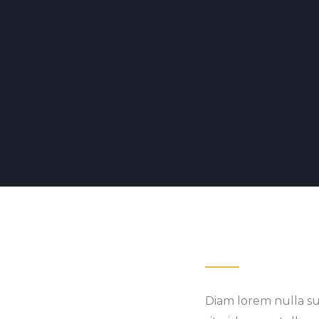
Diam lorem nulla su