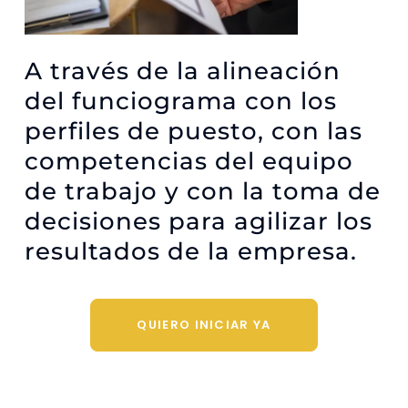
A través de la alineación
del funciograma con los
perfiles de puesto, con las
competencias del equipo
de trabajo y con la toma de
decisiones para agilizar los
resultados de la empresa.
QUIERO INICIAR YA