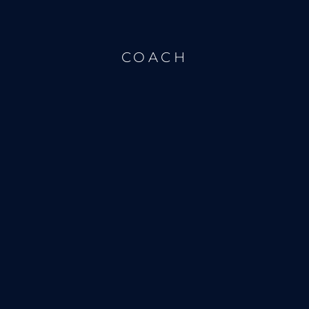
COACH