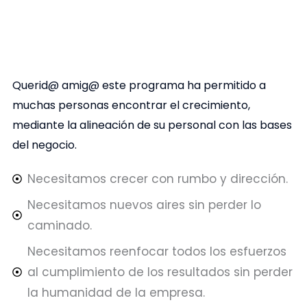
Querid@ amig@ este programa ha permitido a
muchas personas encontrar el crecimiento,
mediante la alineación de su personal con las bases
del negocio.
Necesitamos crecer con rumbo y dirección.
Necesitamos nuevos aires sin perder lo
caminado.
Necesitamos reenfocar todos los esfuerzos
al cumplimiento de los resultados sin perder
la humanidad de la empresa.