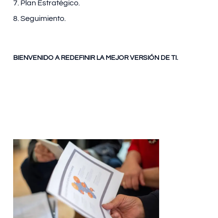
7. Plan Estratégico.
8. Seguimiento.
BIENVENIDO A REDEFINIR LA MEJOR VERSIÓN DE TI.