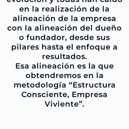
en la realización de la
alineación de la empresa
con la alineación del dueño
o fundador, desde sus
pilares hasta el enfoque a
resultados.
Esa alineación es la que
obtendremos en la
metodología “Estructura
Consciente, Empresa
Viviente”.