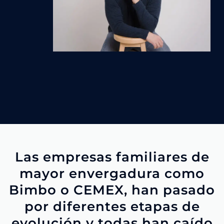
Las empresas familiares de
mayor envergadura como
Bimbo o CEMEX, han pasado
por diferentes etapas de
evolución y todas han caído