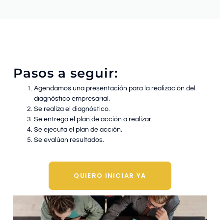
Pasos a seguir:
Agendamos una presentación para la realización del
diagnóstico empresarial.
Se realiza el diagnóstico.
Se entrega el plan de acción a realizar.
Se ejecuta el plan de acción.
Se evalúan resultados.
QUIERO INICIAR YA