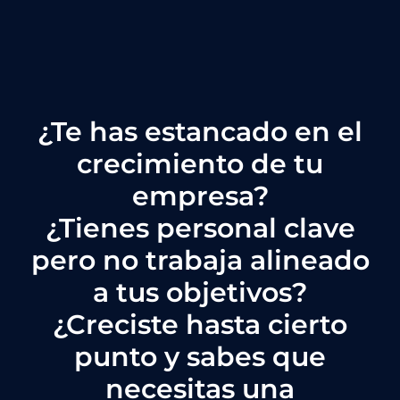
¿Te has estancado en el
crecimiento de tu
empresa?
¿Tienes personal clave
pero no trabaja alineado
a tus objetivos?
¿Creciste hasta cierto
punto y sabes que
necesitas una