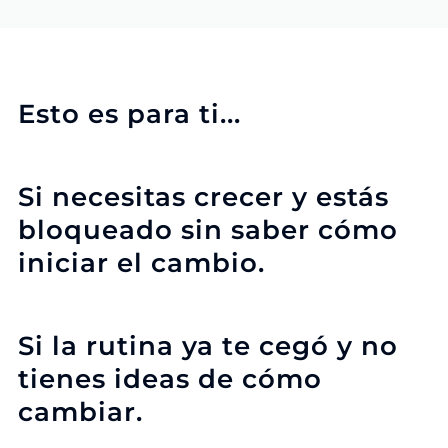
Esto es para ti...
Si necesitas crecer y estás
bloqueado sin saber cómo
iniciar el cambio.
Si la rutina ya te cegó y no
tienes ideas de cómo
cambiar.