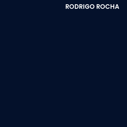
RODRIGO ROCHA