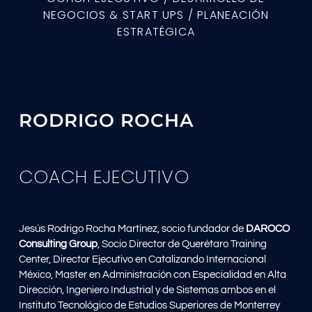
NEGOCIOS & START UPS / PLANEACIÓN
ESTRATÉGICA
RODRIGO ROCHA
COACH EJECUTIVO
Jesús Rodrigo Rocha Martínez, socio fundador de
DAROCO
Consulting Group
, Socio Director de Querétaro Training
Center, Director Ejecutivo en Catalizando Internacional
México, Master en Administración con Especialidad en Alta
Dirección, Ingeniero Industrial y de Sistemas ambos en el
Instituto Tecnológico de Estudios Superiores de Monterrey