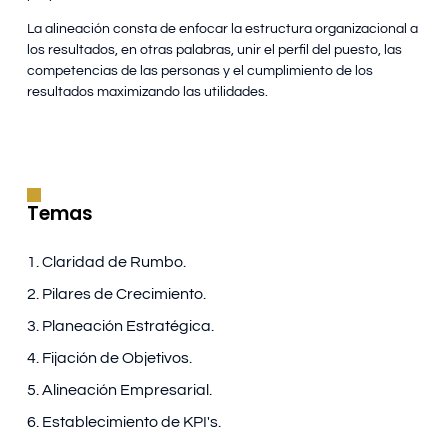
La alineación consta de enfocar la estructura organizacional a
los resultados, en otras palabras, unir el perfil del puesto, las
competencias de las personas y el cumplimiento de los
resultados maximizando las utilidades.
Temas
1. Claridad de Rumbo.
2. Pilares de Crecimiento.
3. Planeación Estratégica.
4. Fijación de Objetivos.
5. Alineación Empresarial.
6. Establecimiento de KPI's.