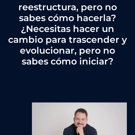
reestructura, pero no
sabes cómo hacerla?
¿Necesitas hacer un
cambio para trascender y
evolucionar, pero no
sabes cómo iniciar?