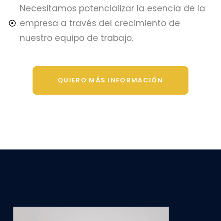
Necesitamos potencializar la esencia de la
empresa a través del crecimiento de
nuestro equipo de trabajo.
QUIERO MÁS INFORMACIÓN