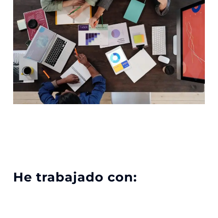
He trabajado con: