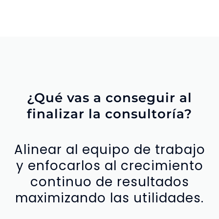
¿Qué vas a conseguir al
finalizar la consultoría?
Alinear al equipo de trabajo
y enfocarlos al crecimiento
continuo de resultados
maximizando las utilidades.