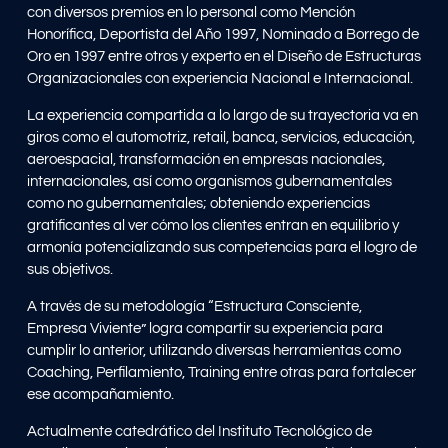
con diversos premios en lo personal como Mención
Honorífica, Deportista del Año 1997, Nominado a Borrego de
Oro en 1997 entre otros y experto en el Diseño de Estructuras
Organizacionales con experiencia Nacional e Internacional.
La experiencia compartida a lo largo de su trayectoria va en
giros como el automotriz, retail, banca, servicios, educación,
aeroespacial, transformación en empresas nacionales,
internacionales, así como organismos gubernamentales
como no gubernamentales; obteniendo experiencias
gratificantes al ver cómo los clientes entran en equilibrio y
armonía potencializando sus competencias para el logro de
sus objetivos.
A través de su metodología “Estructura Consciente,
Empresa Viviente” logra compartir su experiencia para
cumplir lo anterior, utilizando diversas herramientas como
Coaching, Perfilamiento, Training entre otras para fortalecer
ese acompañamiento.
Actualmente catedrático del Instituto Tecnológico de