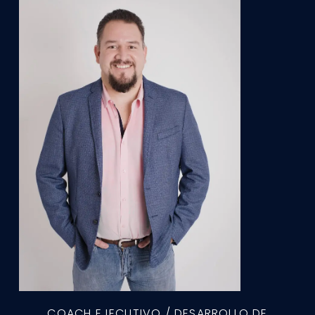
COACH EJECUTIVO / DESARROLLO DE