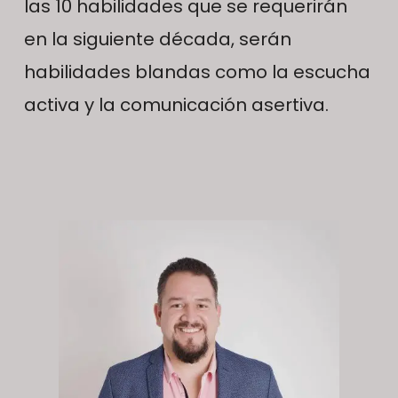
las 10 habilidades que se requerirán
en la siguiente década, serán
habilidades blandas como la escucha
activa y la comunicación asertiva.