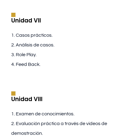
Unidad VII
1. Casos prácticos.
2. Análisis de casos.
3. Role Play.
4. Feed Back.
Unidad VIII
1. Examen de conocimientos.
2. Evaluación práctica a través de videos de
demostración.