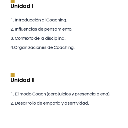
Unidad I
1. Introducción al Coaching.
2. Influencias de pensamiento.
3. Contexto de la disciplina.
4.Organizaciones de Coaching.
Unidad II
1. El modo Coach (cero juicios y presencia plena).
2. Desarrollo de empatía y asertividad.