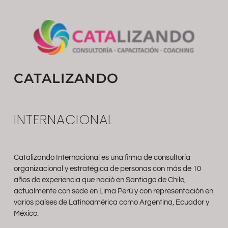
CATALIZANDO
INTERNACIONAL
Catalizando Internacional es una firma de consultoría
organizacional y estratégica de personas con más de 10
años de experiencia que nació en Santiago de Chile,
actualmente con sede en Lima Perú y con representación en
varios países de Latinoamérica como Argentina, Ecuador y
México.