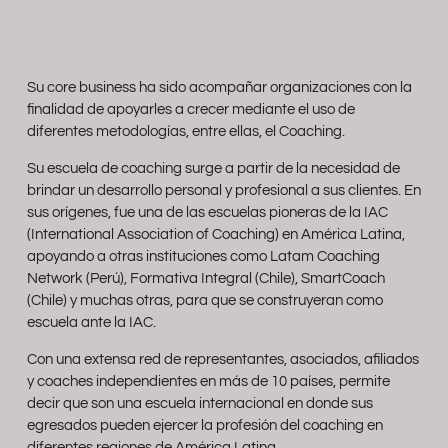
Su core business ha sido acompañar organizaciones con la
finalidad de apoyarles a crecer mediante el uso de
diferentes metodologías, entre ellas, el Coaching.
Su escuela de coaching surge a partir de la necesidad de
brindar un desarrollo personal y profesional a sus clientes. En
sus orígenes, fue una de las escuelas pioneras de la IAC
(International Association of Coaching) en América Latina,
apoyando a otras instituciones como Latam Coaching
Network (Perú), Formativa Integral (Chile), SmartCoach
(Chile) y muchas otras, para que se construyeran como
escuela ante la IAC.
Con una extensa red de representantes, asociados, afiliados
y coaches independientes en más de 10 países, permite
decir que son una escuela internacional en donde sus
egresados pueden ejercer la profesión del coaching en
diferentes regiones de América Latina.