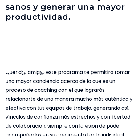
sanos y generar una mayor
productividad.
Querid@ amig@ este programa te permitirá tomar
una mayor conciencia acerca de lo que es un
proceso de coaching con el que lograrás
relacionarte de una manera mucho más auténtica y
efectiva con tus equipos de trabajo, generando así,
vínculos de confianza más estrechos y con libertad
de colaboración, siempre con la visión de poder
acompañarlos en su crecimiento tanto individual