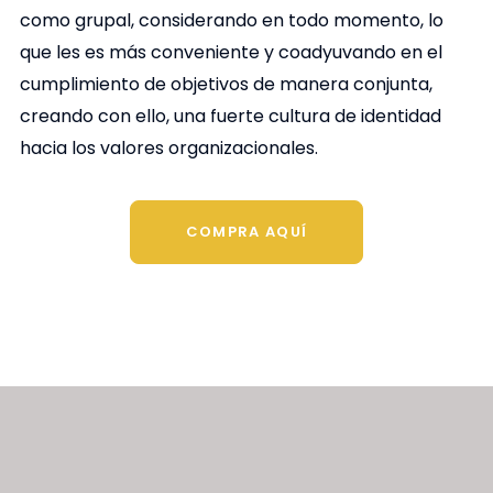
como grupal, considerando en todo momento, lo
que les es más conveniente y coadyuvando en el
cumplimiento de objetivos de manera conjunta,
creando con ello, una fuerte cultura de identidad
hacia los valores organizacionales.
COMPRA AQUÍ