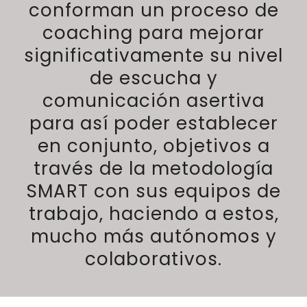
conforman un proceso de
coaching para mejorar
significativamente su nivel
de escucha y
comunicación asertiva
para así poder establecer
en conjunto, objetivos a
través de la metodología
SMART con sus equipos de
trabajo, haciendo a estos,
mucho más autónomos y
colaborativos.