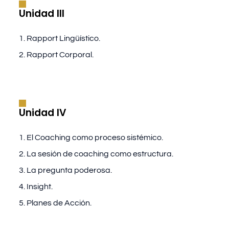
Unidad III
1. Rapport Lingüístico.
2. Rapport Corporal.
Unidad IV
1. El Coaching como proceso sistémico.
2. La sesión de coaching como estructura.
3. La pregunta poderosa.
4. Insight.
5. Planes de Acción.