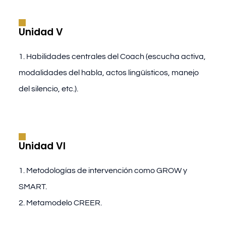
Unidad V
1. Habilidades centrales del Coach (escucha activa,
modalidades del habla, actos lingüísticos, manejo
del silencio, etc.).
Unidad VI
1. Metodologías de intervención como GROW y
SMART.
2. Metamodelo CREER.