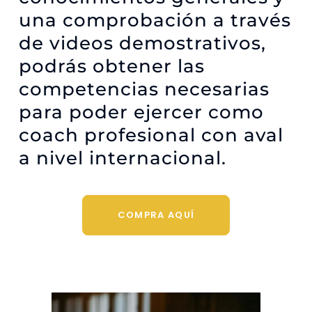
una comprobación a través
de videos demostrativos,
podrás obtener las
competencias necesarias
para poder ejercer como
coach profesional con aval
a nivel internacional.
COMPRA AQUÍ