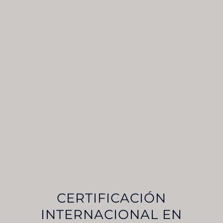
CERTIFICACIÓN
INTERNACIONAL EN