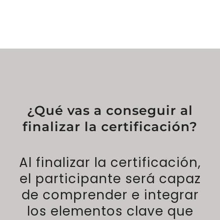
¿Qué vas a conseguir al
finalizar la certificación?
Al finalizar la certificación,
el participante será capaz
de comprender e integrar
los elementos clave que