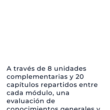
A través de 8 unidades
complementarias y 20
capítulos repartidos entre
cada módulo, una
evaluación de
conocimientos generales y