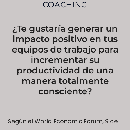
COACHING
¿Te gustaría generar un
impacto positivo en tus
equipos de trabajo para
incrementar su
productividad de una
manera totalmente
consciente?
Según el World Economic Forum, 9 de