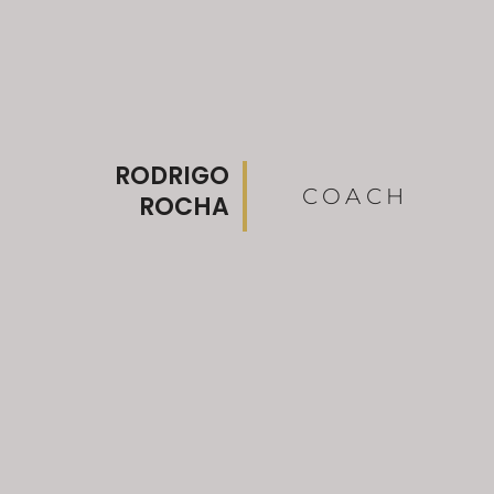
RODRIGO
COACH
ROCHA