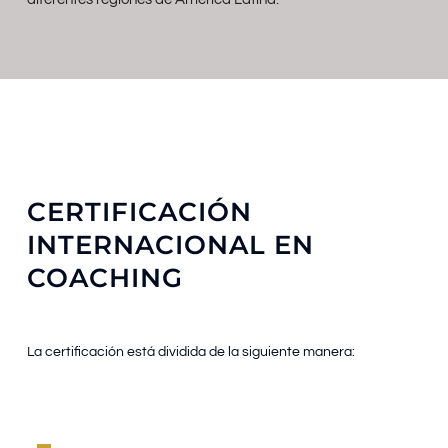
CERTIFICACIÓN
INTERNACIONAL EN
COACHING
La certificación está dividida de la siguiente manera: