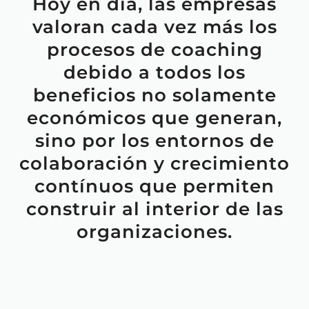
Hoy en día, las empresas
valoran cada vez más los
procesos de coaching
debido a todos los
beneficios no solamente
económicos que generan,
sino por los entornos de
colaboración y crecimiento
contínuos que permiten
construir al interior de las
organizaciones.